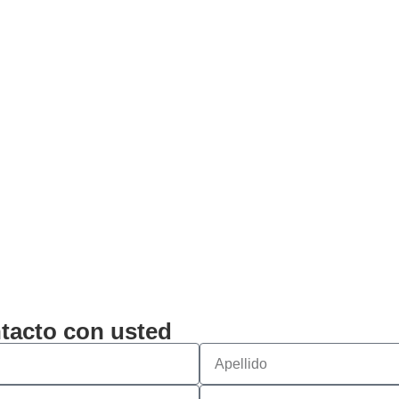
tacto con usted