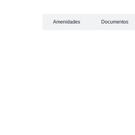
Información
Amenidades
Documentos