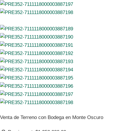
Venta de Terreno con Bodega en Monte Oscuro