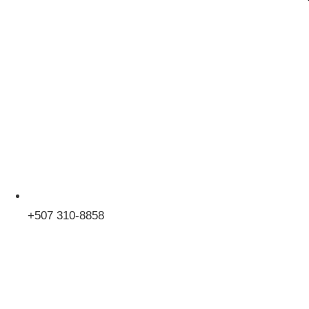
+507 310-8858