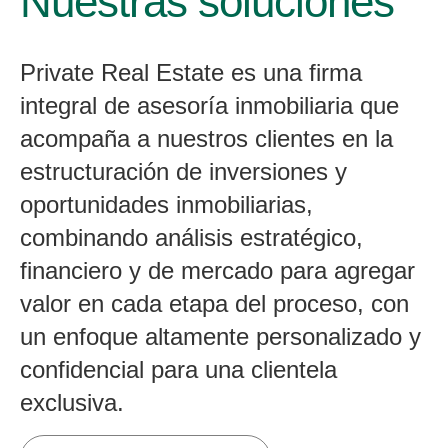
Nuestras soluciones
Private Real Estate es una firma
integral de asesoría inmobiliaria que
acompaña a nuestros clientes en la
estructuración de inversiones y
oportunidades inmobiliarias,
combinando análisis estratégico,
financiero y de mercado para agregar
valor en cada etapa del proceso, con
un enfoque altamente personalizado y
confidencial para una clientela
exclusiva.