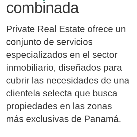
combinada
Private Real Estate ofrece un
conjunto de servicios
especializados en el sector
inmobiliario, diseñados para
cubrir las necesidades de una
clientela selecta que busca
propiedades en las zonas
más exclusivas de Panamá.