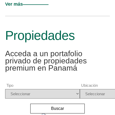
Ver más
Propiedades
Acceda a un portafolio
privado de propiedades
premium en Panamá
Tipo
Ubicación
Buscar