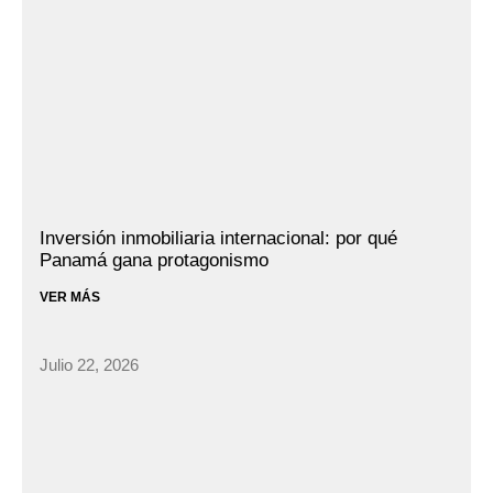
Inversión inmobiliaria internacional: por qué
Panamá gana protagonismo
VER MÁS
Julio 22, 2026