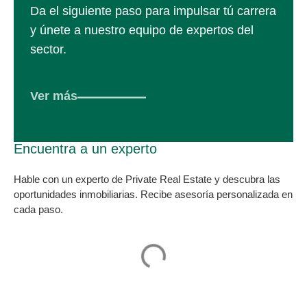
Da el siguiente paso para impulsar tú carrera
y únete a nuestro equipo de expertos del
sector.
Ver más
Encuentra a un experto
Hable con un experto de Private Real Estate y descubra las
oportunidades inmobiliarias. Recibe asesoría personalizada en
cada paso.