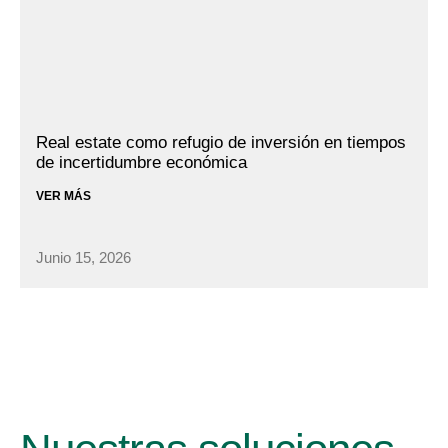
Real estate como refugio de inversión en tiempos
de incertidumbre económica
VER MÁS
Junio 15, 2026