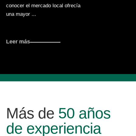
conocer el mercado local ofrecía
una mayor ...
Leer más
Más de
50 años
de experiencia