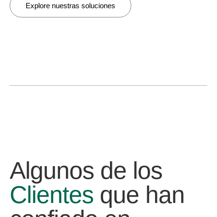
Explore nuestras soluciones
Algunos de los
Clientes
que han