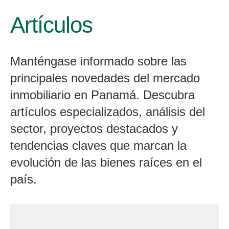
Artículos
Manténgase informado sobre las
principales novedades del mercado
inmobiliario en Panamá. Descubra
artículos especializados, análisis del
sector, proyectos destacados y
tendencias claves que marcan la
evolución de las bienes raíces en el
país.