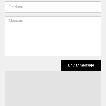
Enviar mensaje