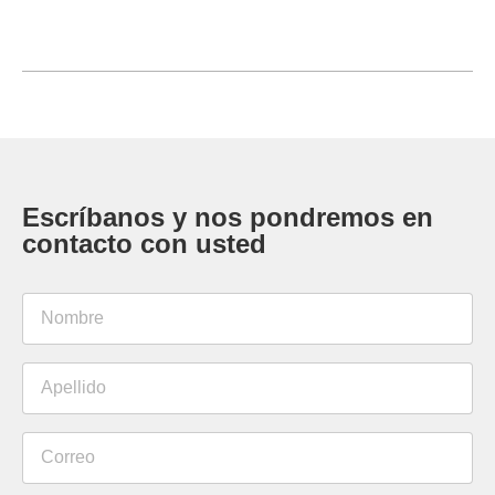
Escríbanos y nos pondremos en
contacto con usted