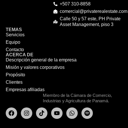
+507 310-8858
comercial@privaterealestate.com
Calle 50 y 57 este, PH Private
Asset Management, piso 3
TEMAS
Servicios
Equipo
Contacto
ACERCA DE
Descripción general de la empresa
Misión y valores corporativos
Propósito
Clientes
Empresas afiliadas
Miembro de la Cámara de Comercio,
Industrias y Agricultura de Panamá.