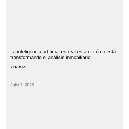
La inteligencia artificial en real estate: cómo está
transformando el análisis inmobiliario
VER MÁS
Julio 7, 2026