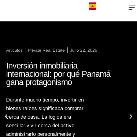
Articulos
Private Real Estate
Julio 22, 2026
Inversión inmobiliaria
internacional: por qué Panamá
gana protagonismo
Durante mucho tiempo, invertir en
bienes raíces significaba comprar
cerca de casa. La lógica era
sencilla: vivir cerca del activo,
administrarlo personalmente y