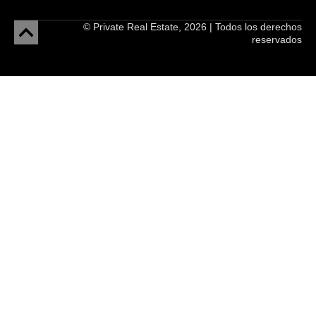
© Private Real Estate, 2026 | Todos los derechos
reservados