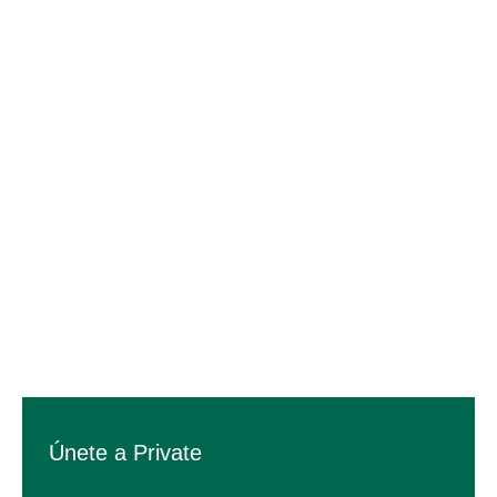
Únete a Private