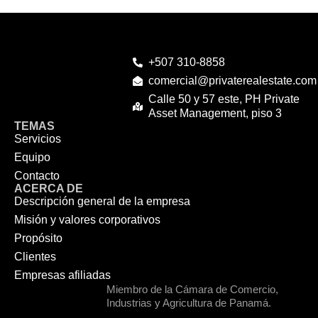
+507 310-8858
comercial@privaterealestate.com
Calle 50 y 57 este, PH Private
Asset Management, piso 3
TEMAS
Servicios
Equipo
Contacto
ACERCA DE
Descripción general de la empresa
Misión y valores corporativos
Propósito
Clientes
Empresas afiliadas
Miembro de la Cámara de Comercio,
Industrias y Agricultura de Panamá.