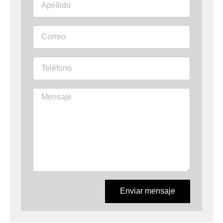
Enviar mensaje