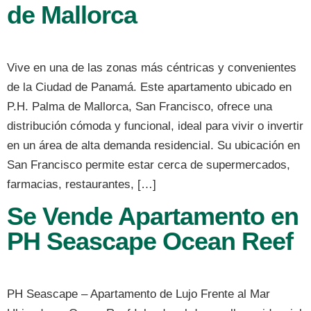
de Mallorca
Vive en una de las zonas más céntricas y convenientes
de la Ciudad de Panamá. Este apartamento ubicado en
P.H. Palma de Mallorca, San Francisco, ofrece una
distribución cómoda y funcional, ideal para vivir o invertir
en un área de alta demanda residencial. Su ubicación en
San Francisco permite estar cerca de supermercados,
farmacias, restaurantes, […]
Se Vende Apartamento en
PH Seascape Ocean Reef
PH Seascape – Apartamento de Lujo Frente al Mar