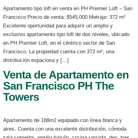
Apartamento tipo loft en venta en PH Premier Loft – San
Francisco Precio de venta: $545,000 Metraje: 372 m²
Excelente oportunidad para adquirir un amplio y
exclusivo apartamento tipo loft de dos niveles, ubicado
en PH Premier Loft, en el céntrico sector de San
Francisco. La propiedad cuenta con 372 m², una
distribución espaciosa y […]
Venta de Apartamento en
San Francisco PH The
Towers
Apartamento de 188m2 equipado con línea blanca y
aires. Cuenta con una excelente distribución, cómoda
sala comedor, amplio balcón, cocina cerrada, den, tres