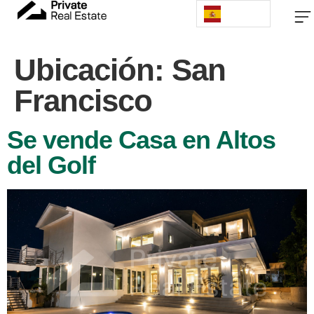
Ubicación:
San
Francisco
Se vende Casa en Altos
del Golf