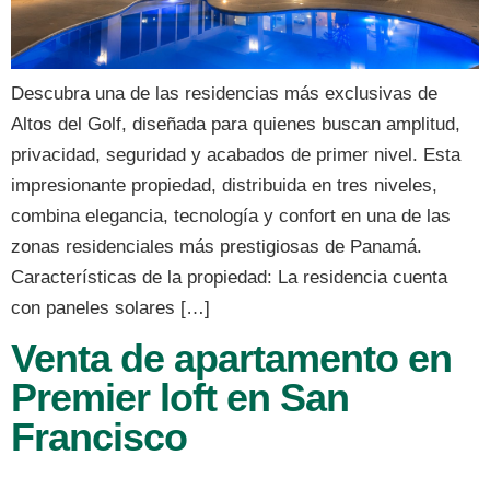
Descubra una de las residencias más exclusivas de
Altos del Golf, diseñada para quienes buscan amplitud,
privacidad, seguridad y acabados de primer nivel. Esta
impresionante propiedad, distribuida en tres niveles,
combina elegancia, tecnología y confort en una de las
zonas residenciales más prestigiosas de Panamá.
Características de la propiedad: La residencia cuenta
con paneles solares […]
Venta de apartamento en
Premier loft en San
Francisco