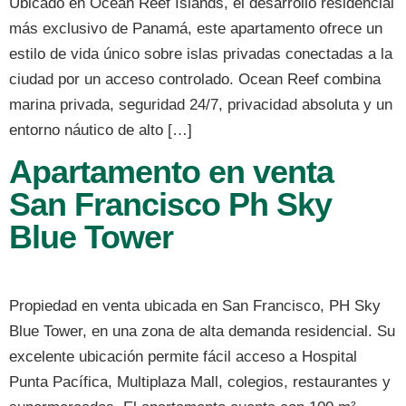
Ubicado en Ocean Reef Islands, el desarrollo residencial
más exclusivo de Panamá, este apartamento ofrece un
estilo de vida único sobre islas privadas conectadas a la
ciudad por un acceso controlado. Ocean Reef combina
marina privada, seguridad 24/7, privacidad absoluta y un
entorno náutico de alto […]
Apartamento en venta
San Francisco Ph Sky
Blue Tower
Propiedad en venta ubicada en San Francisco, PH Sky
Blue Tower, en una zona de alta demanda residencial. Su
excelente ubicación permite fácil acceso a Hospital
Punta Pacífica, Multiplaza Mall, colegios, restaurantes y