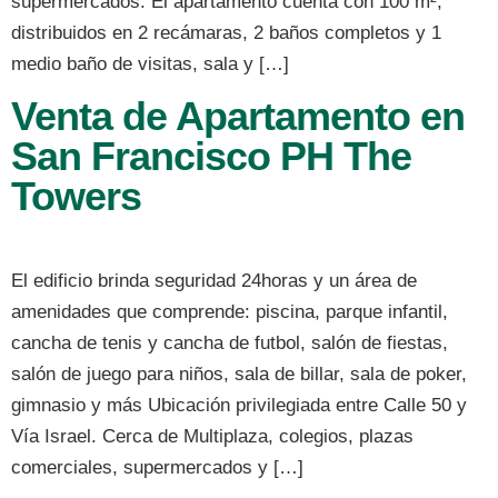
supermercados. El apartamento cuenta con 100 m²,
distribuidos en 2 recámaras, 2 baños completos y 1
medio baño de visitas, sala y […]
Venta de Apartamento en
San Francisco PH The
Towers
El edificio brinda seguridad 24horas y un área de
amenidades que comprende: piscina, parque infantil,
cancha de tenis y cancha de futbol, salón de fiestas,
salón de juego para niños, sala de billar, sala de poker,
gimnasio y más Ubicación privilegiada entre Calle 50 y
Vía Israel. Cerca de Multiplaza, colegios, plazas
comerciales, supermercados y […]