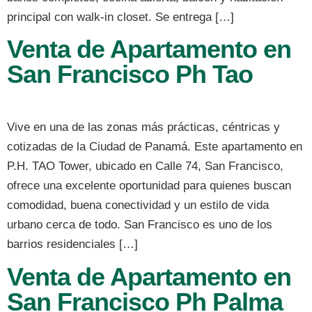
principal con walk-in closet. Se entrega […]
Venta de Apartamento en
San Francisco Ph Tao
Vive en una de las zonas más prácticas, céntricas y
cotizadas de la Ciudad de Panamá. Este apartamento en
P.H. TAO Tower, ubicado en Calle 74, San Francisco,
ofrece una excelente oportunidad para quienes buscan
comodidad, buena conectividad y un estilo de vida
urbano cerca de todo. San Francisco es uno de los
barrios residenciales […]
Venta de Apartamento en
San Francisco Ph Palma