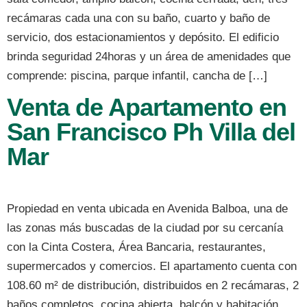
recámaras cada una con su baño, cuarto y baño de
servicio, dos estacionamientos y depósito. El edificio
brinda seguridad 24horas y un área de amenidades que
comprende: piscina, parque infantil, cancha de […]
Venta de Apartamento en
San Francisco Ph Villa del
Mar
Propiedad en venta ubicada en Avenida Balboa, una de
las zonas más buscadas de la ciudad por su cercanía
con la Cinta Costera, Área Bancaria, restaurantes,
supermercados y comercios. El apartamento cuenta con
108.60 m² de distribución, distribuidos en 2 recámaras, 2
baños completos, cocina abierta, balcón y habitación