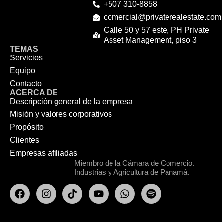
+507 310-8858
comercial@privaterealestate.com
Calle 50 y 57 este, PH Private
Asset Management, piso 3
TEMAS
Servicios
Equipo
Contacto
ACERCA DE
Descripción general de la empresa
Misión y valores corporativos
Propósito
Clientes
Empresas afiliadas
Miembro de la Cámara de Comercio,
Industrias y Agricultura de Panamá.