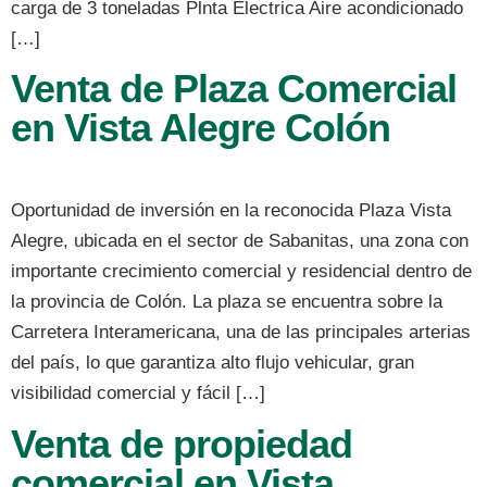
carga de 3 toneladas Plnta Electrica Aire acondicionado
[…]
Venta de Plaza Comercial
en Vista Alegre Colón
Oportunidad de inversión en la reconocida Plaza Vista
Alegre, ubicada en el sector de Sabanitas, una zona con
importante crecimiento comercial y residencial dentro de
la provincia de Colón. La plaza se encuentra sobre la
Carretera Interamericana, una de las principales arterias
del país, lo que garantiza alto flujo vehicular, gran
visibilidad comercial y fácil […]
Venta de propiedad
comercial en Vista