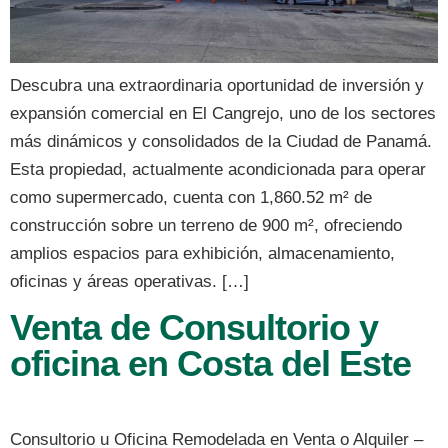
Descubra una extraordinaria oportunidad de inversión y
expansión comercial en El Cangrejo, uno de los sectores
más dinámicos y consolidados de la Ciudad de Panamá.
Esta propiedad, actualmente acondicionada para operar
como supermercado, cuenta con 1,860.52 m² de
construcción sobre un terreno de 900 m², ofreciendo
amplios espacios para exhibición, almacenamiento,
oficinas y áreas operativas. […]
Venta de Consultorio y
oficina en Costa del Este
Consultorio u Oficina Remodelada en Venta o Alquiler –