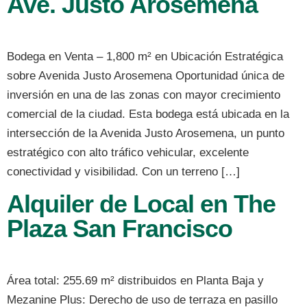
Ave. Justo Arosemena
Bodega en Venta – 1,800 m² en Ubicación Estratégica
sobre Avenida Justo Arosemena Oportunidad única de
inversión en una de las zonas con mayor crecimiento
comercial de la ciudad. Esta bodega está ubicada en la
intersección de la Avenida Justo Arosemena, un punto
estratégico con alto tráfico vehicular, excelente
conectividad y visibilidad. Con un terreno […]
Alquiler de Local en The
Plaza San Francisco
Área total: 255.69 m² distribuidos en Planta Baja y
Mezanine Plus: Derecho de uso de terraza en pasillo