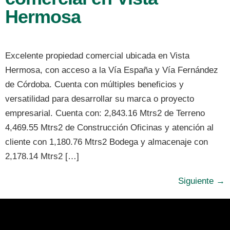
Hermosa
Excelente propiedad comercial ubicada en Vista
Hermosa, con acceso a la Vía España y Vía Fernández
de Córdoba. Cuenta con múltiples beneficios y
versatilidad para desarrollar su marca o proyecto
empresarial. Cuenta con: 2,843.16 Mtrs2 de Terreno
4,469.55 Mtrs2 de Construcción Oficinas y atención al
cliente con 1,180.76 Mtrs2 Bodega y almacenaje con
2,178.14 Mtrs2 […]
Siguiente
→