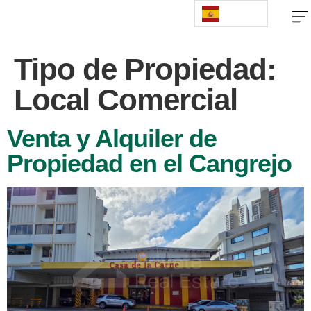
Tipo de Propiedad:
Local Comercial
Venta y Alquiler de
Propiedad en el Cangrejo