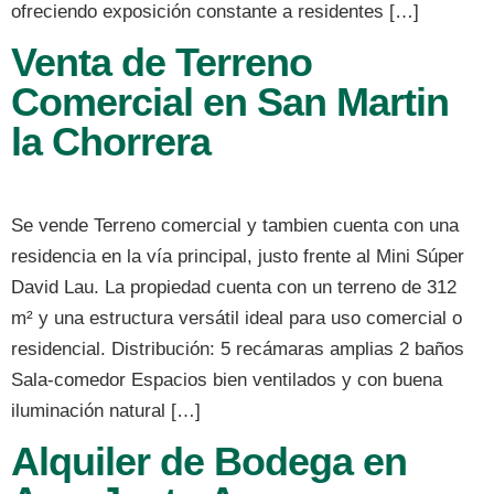
ofreciendo exposición constante a residentes […]
Venta de Terreno
Comercial en San Martin
la Chorrera
Se vende Terreno comercial y tambien cuenta con una
residencia en la vía principal, justo frente al Mini Súper
David Lau. La propiedad cuenta con un terreno de 312
m² y una estructura versátil ideal para uso comercial o
residencial. Distribución: 5 recámaras amplias 2 baños
Sala-comedor Espacios bien ventilados y con buena
iluminación natural […]
Alquiler de Bodega en