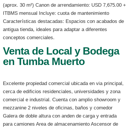
(aprox. 30 m²) Canon de arrendamiento: USD 7,675.00 +
ITBMS mensual Incluye: cuota de mantenimiento
Características destacadas: Espacios con acabados de
antigua tienda, ideales para adaptar a diferentes
conceptos comerciales.
Venta de Local y Bodega
en Tumba Muerto
Excelente propiedad comercial ubicada en via principal,
cerca de edificios residenciales, universidades y zona
comercial e industrial. Cuenta con amplio showroom y
mezzanine 2 niveles de oficinas, baños y comedor
Galera de doble altura con anden de carga y entrada
para camiones Area de almacenamiento Ascensor de