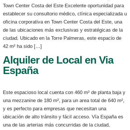
Town Center Costa del Este Excelente oportunidad para
establecer su consultorio médico, clínica especializada u
oficina corporativa en Town Center Costa del Este, una
de las ubicaciones más exclusivas y estratégicas de la
ciudad. Ubicado en la Torre Palmeras, este espacio de
42 m² ha sido […]
Alquiler de Local en Via
España
Este espacioso local cuenta con 460 m² de planta baja y
una mezzanine de 180 m², para un area total de 640 m²,
y es perfecto para empresas que necesitan una
ubicación de alto tránsito y fácil acceso. Vía España es
una de las arterias más concurridas de la ciudad,