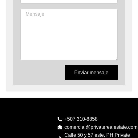
Enviar mensaje
+507 310-8858
comercial@privaterealestate.com
Calle 50 y 57 este, PH Private