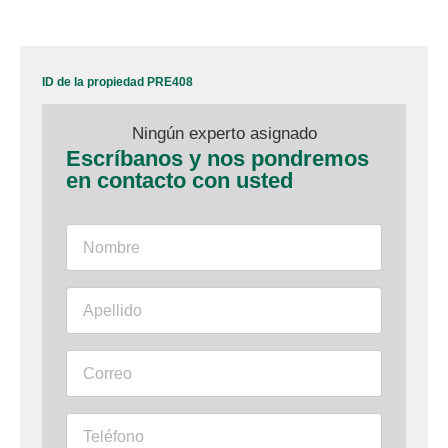
ID de la propiedad PRE408
Ningún experto asignado
Escríbanos y nos pondremos
en contacto con usted