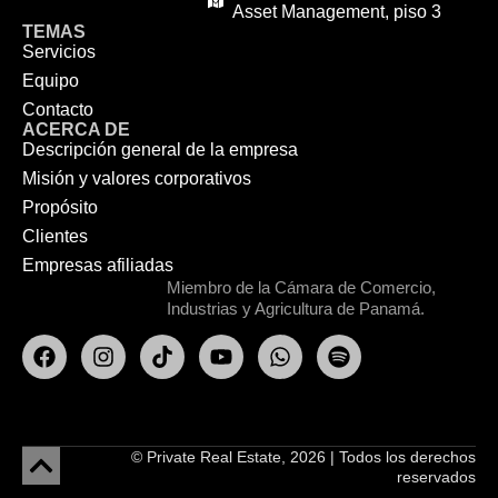
Asset Management, piso 3
TEMAS
Servicios
Equipo
Contacto
ACERCA DE
Descripción general de la empresa
Misión y valores corporativos
Propósito
Clientes
Empresas afiliadas
Miembro de la Cámara de Comercio,
Industrias y Agricultura de Panamá.
© Private Real Estate, 2026 | Todos los derechos
reservados