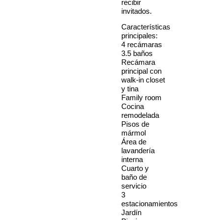
recibir
invitados.
Características
principales:
4 recámaras
3.5 baños
Recámara
principal con
walk-in closet
y tina
Family room
Cocina
remodelada
Pisos de
mármol
Área de
lavandería
interna
Cuarto y
baño de
servicio
3
estacionamientos
Jardín