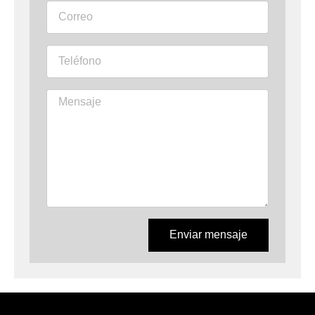
Enviar mensaje