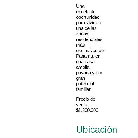
Una
excelente
oportunidad
para vivir en
una de las
zonas
residenciales
más
exclusivas de
Panamá, en
una casa
amplia,
privada y con
gran
potencial
familiar.
Precio de
venta:
$1,300,000
Ubicación