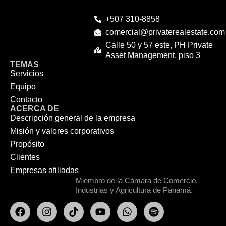
+507 310-8858
comercial@privaterealestate.com
Calle 50 y 57 este, PH Private
Asset Management, piso 3
TEMAS
Servicios
Equipo
Contacto
ACERCA DE
Descripción general de la empresa
Misión y valores corporativos
Propósito
Clientes
Empresas afiliadas
Miembro de la Cámara de Comercio,
Industrias y Agricultura de Panamá.